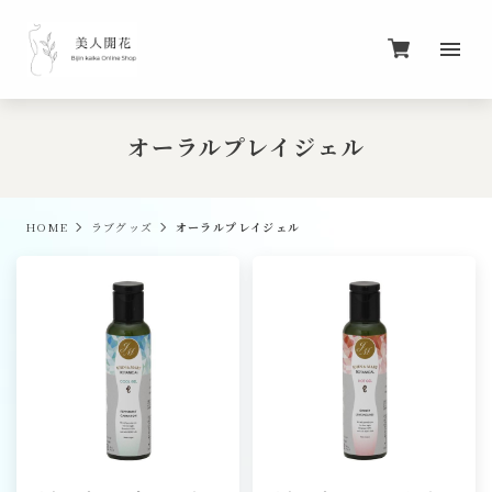
オーラルプレイジェル
HOME
ラブグッズ
オーラルプレイジェル