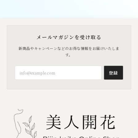
メールマガジンを受け取る
新商品やキャンペーンなどのお得な情報をお届けいたしま
す。
登録