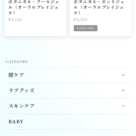
ボタニカル・クールジェ
ボタニカル・ホットジェ
ル（オーラルプレイジェ
ル（オーラルプレイジェ
ル）
ル）
¥3,520
¥3,520
SOLD OUT
CATEGORY
膣ケア
ラブグッズ
スキンケア
BABY