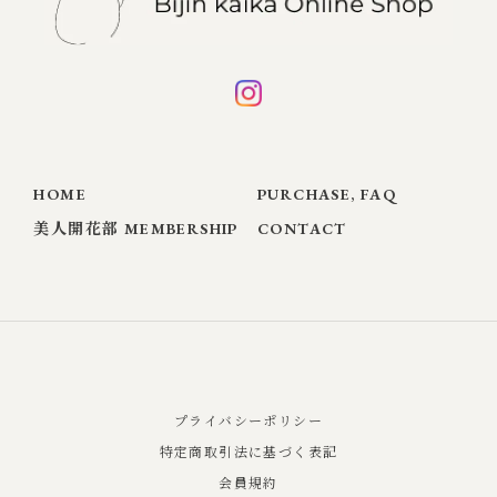
HOME
PURCHASE, FAQ
美人開花部 MEMBERSHIP
CONTACT
プライバシーポリシー
特定商取引法に基づく表記
会員規約