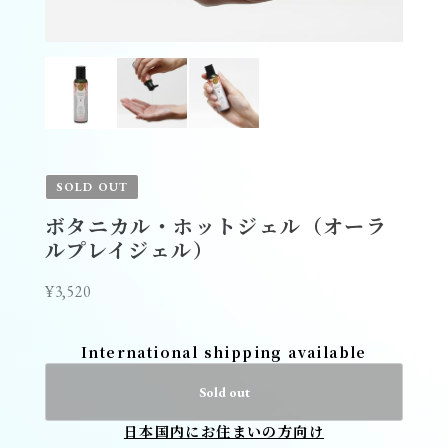
SOLD OUT
ボタニカル・ホットジェル（オーラ
ルプレイジェル）
¥3,520
International shipping available
Sold out
日本国内にお住まいの方向け