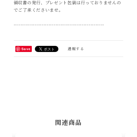
領収書の発行、プレゼント包装は行っておりませんの
でご了承くださいませ。
----------------------------------------------------
通報する
Save
関連商品