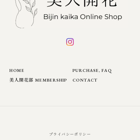
HOME
PURCHASE, FAQ
美人開花部 MEMBERSHIP
CONTACT
プライバシーポリシー