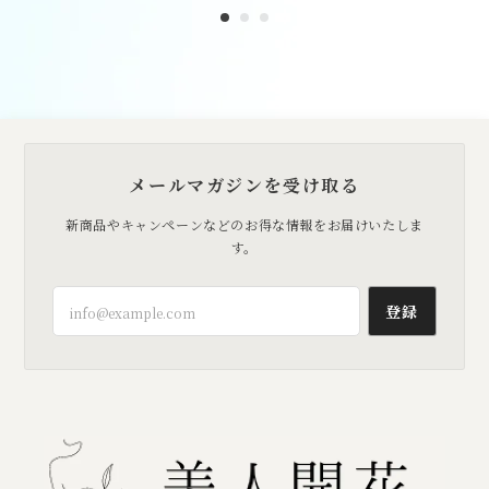
メールマガジンを受け取る
新商品やキャンペーンなどのお得な情報をお届けいたしま
す。
登録